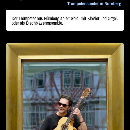
Trompetenspieler in Nürnberg
Beratung
Der Trompeter aus Nürnberg spielt Solo, mit Klavier und Orgel,
oder als Blechbläserensemble.
Impressum