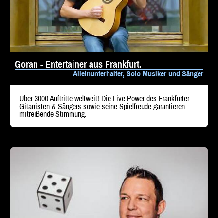
Goran - Entertainer aus Frankfurt.
Alleinunterhalter, Solo Musiker und Sänger
Über 3000 Auftritte weltweit! Die Live-Power des Frankfurter
Gitarristen & Sängers sowie seine Spielfreude garantieren
mitreißende Stimmung.