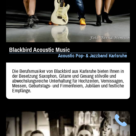
Blackbird Acoustic Music
Acoustic Pop- & Jazzband Karlsruhe
Die Berufsmusiker von Blackbird aus Karlsruhe bieten Ihnen in
der Besetzung Saxophon, Gitarre und Gesang stilvolle und
abwechslungsreiche Unterhaltung für Hochzeiten, Vernissagen,
Messen, Geburtstags- und Firmenfeiern, Jubiläen und festliche
Empfänge.