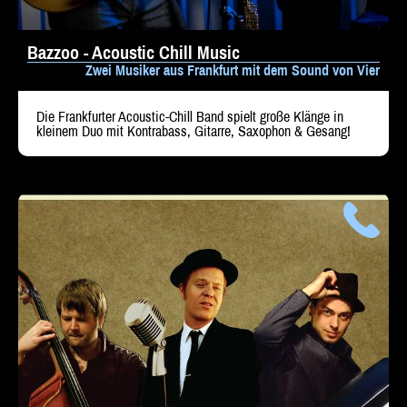
Bazzoo - Acoustic Chill Music
Zwei Musiker aus Frankfurt mit dem Sound von Vier
Die Frankfurter Acoustic-Chill Band spielt große Klänge in
kleinem Duo mit Kontrabass, Gitarre, Saxophon & Gesang!