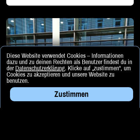
Diese Website verwendet Cookies – Informationen
dazu und zu deinen Rechten als Benutzer findest du in
der
Datenschutzerklärung
. Klicke auf „zustimmen“, um
Cookies zu akzeptieren und unsere Website zu
benutzen.
Zustimmen