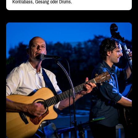
Kontrabass, Gesang oder Drums.