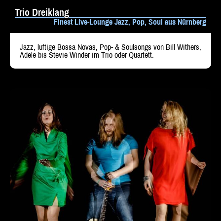
Trio Dreiklang
Finest Live-Lounge Jazz, Pop, Soul aus Nürnberg
Jazz, luftige Bossa Novas, Pop- & Soulsongs von Bill Withers,
Adele bis Stevie Winder im Trio oder Quartett.