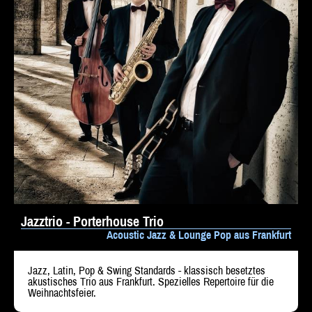
Jazztrio - Porterhouse Trio
Acoustic Jazz & Lounge Pop aus Frankfurt
Jazz, Latin, Pop & Swing Standards - klassisch besetztes
akustisches Trio aus Frankfurt. Spezielles Repertoire für die
Weihnachtsfeier.