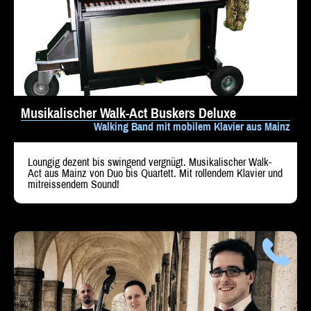
Beratung
Impressum
Musikalischer Walk-Act Buskers Deluxe
Walking Band mit mobilem Klavier aus Mainz
Loungig dezent bis swingend vergnügt. Musikalischer Walk-
Act aus Mainz von Duo bis Quartett. Mit rollendem Klavier und
mitreissendem Sound!