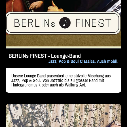
BERLINs FINEST - Lounge-Band
Jazz, Pop & Soul Classics. Auch mobil.
Unsere Lounge-Band präsentiert eine stilvolle Mischung aus
Jazz, Pop & Soul. Von Jazztrio bis zu grosser Band mit
Hintergrundmusik oder auch als Walking-Act.