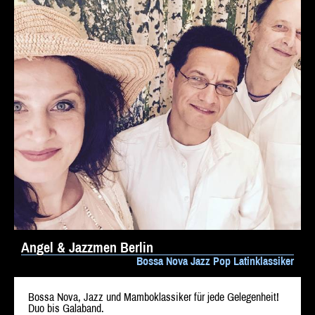
Angel & Jazzmen Berlin
Bossa Nova Jazz Pop Latinklassiker
Bossa Nova, Jazz und Mamboklassiker für jede Gelegenheit!
Duo bis Galaband.