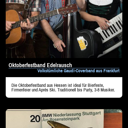
Oktoberfestband Edelrausch
Volkstümliche Gaudi-Coverband aus Frankfurt
Die Oktoberfestband aus Hessen ist ideal für Bierfeste,
Firmenfeier und Aprés Ski. Traditionell bis Party, 3-8 Musiker.