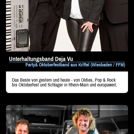
Unterhaltungsband Deja Vu
Party& Oktoberfestband aus Kriftel (Wiesbaden / FFM)
Das Beste von gestern und heute - von Oldies, Pop & Rock
bis Oktoberfest und Schlager in Rhein-Main und europaweit.