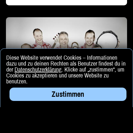
Diese Website verwendet Cookies – Informationen
dazu und zu deinen Rechten als Benutzer findest du in
der
Datenschutzerklärung
. Klicke auf „zustimmen“, um
Cookies zu akzeptieren und unsere Website zu
benutzen.
Zustimmen