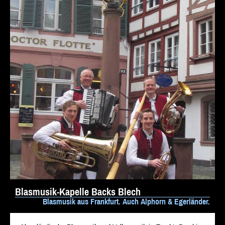
Blasmusik-Kapelle Backs Blech
Blasmusik aus Frankfurt. Auch Alphorn & Egerländer.