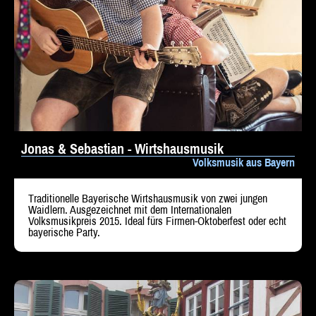
Beratung
Impressum
Jonas & Sebastian - Wirtshausmusik
Volksmusik aus Bayern
Traditionelle Bayerische Wirtshausmusik von zwei jungen
Waidlern. Ausgezeichnet mit dem Internationalen
Volksmusikpreis 2015. Ideal fürs Firmen-Oktoberfest oder echt
bayerische Party.