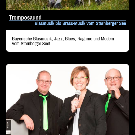
Tromposaund
Blasmusik bis Brass-Musik vom Starnberger See
Bayerische Blasmusik, Jazz, Blues, Ragtime und Modern –
vom Starnberger See!