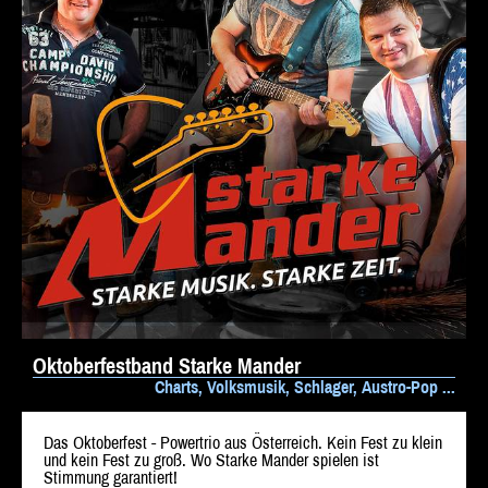
Oktoberfestband Starke Mander
Charts, Volksmusik, Schlager, Austro-Pop ...
Das Oktoberfest - Powertrio aus Österreich. Kein Fest zu klein
und kein Fest zu groß. Wo Starke Mander spielen ist
Stimmung garantiert!