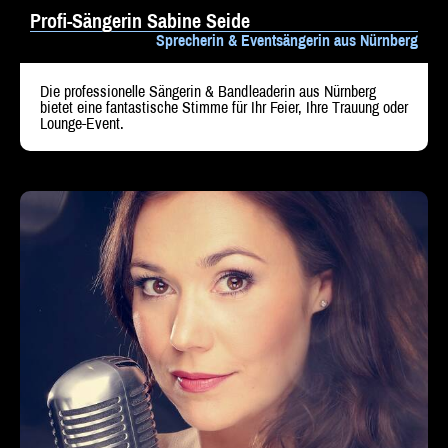
Profi-Sängerin Sabine Seide
Sprecherin & Eventsängerin aus Nürnberg
Die professionelle Sängerin & Bandleaderin aus Nürnberg
bietet eine fantastische Stimme für Ihr Feier, Ihre Trauung oder
Lounge-Event.