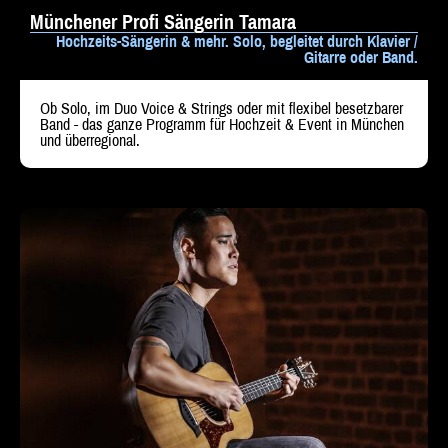
Münchener Profi Sängerin Tamara
Hochzeits-Sängerin & mehr. Solo, begleitet durch Klavier /
Gitarre oder Band.
Ob Solo, im Duo Voice & Strings oder mit flexibel besetzbarer
Band - das ganze Programm für Hochzeit & Event in München
und überregional.