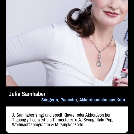
Julia Samhaber
Sängerin, Pianistin, Akkordeonistin aus Köln
J. Samhaber singt und spielt Klavier oder Akkordeon bei
Trauung / Hochzeit bis Firmenfeier. u.A. Swing, Italo-Pop,
Weihnachtsprogramm & Mitsingkonzerte.