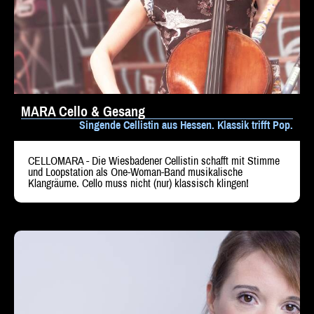
Beratung
Impressum
MARA Cello & Gesang
Singende Cellistin aus Hessen. Klassik trifft Pop.
CELLOMARA - Die Wiesbadener Cellistin schafft mit Stimme
und Loopstation als One-Woman-Band musikalische
Klangräume. Cello muss nicht (nur) klassisch klingen!