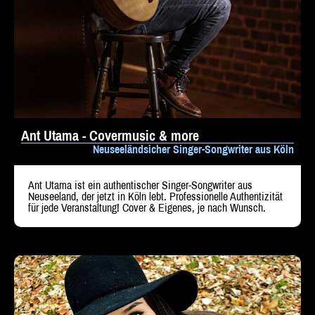
Ant Utama - Covermusic & more
Neuseeländsicher Singer-Songwriter aus Köln
Ant Utama ist ein authentischer Singer-Songwriter aus
Neuseeland, der jetzt in Köln lebt. Professionelle Authentizität
für jede Veranstaltung! Cover & Eigenes, je nach Wunsch.