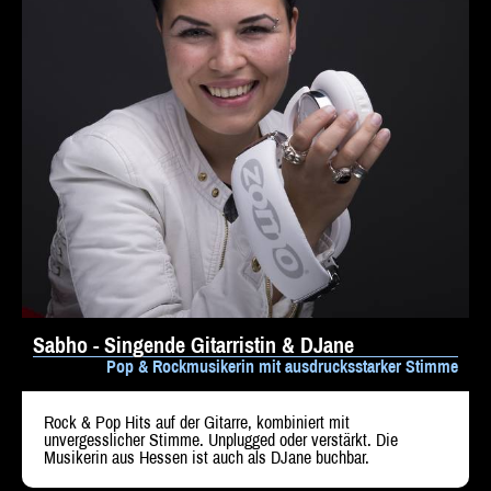
Sabho - Singende Gitarristin & DJane
Pop & Rockmusikerin mit ausdrucksstarker Stimme
Rock & Pop Hits auf der Gitarre, kombiniert mit
unvergesslicher Stimme. Unplugged oder verstärkt. Die
Musikerin aus Hessen ist auch als DJane buchbar.