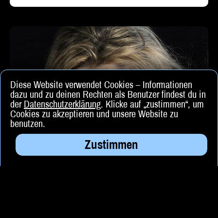
Diese Website verwendet Cookies – Informationen
dazu und zu deinen Rechten als Benutzer findest du in
der
Datenschutzerklärung
. Klicke auf „zustimmen“, um
Cookies zu akzeptieren und unsere Website zu
benutzen.
Zustimmen