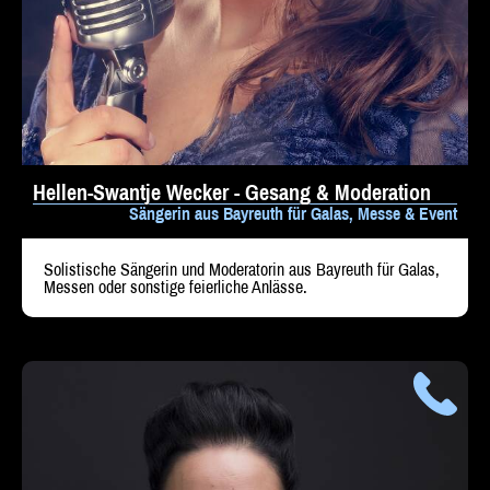
Hellen-Swantje Wecker - Gesang & Moderation
Sängerin aus Bayreuth für Galas, Messe & Event
Solistische Sängerin und Moderatorin aus Bayreuth für Galas,
Messen oder sonstige feierliche Anlässe.