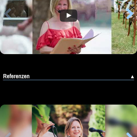
Referenzen