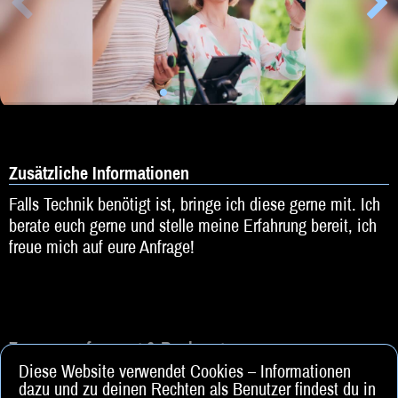
Zusätzliche Informationen
Falls Technik benötigt ist, bringe ich diese gerne mit. Ich
berate euch gerne und stelle meine Erfahrung bereit, ich
freue mich auf eure Anfrage!
Zusammenfassung & Buchung
Diese Website verwendet Cookies – Informationen
dazu und zu deinen Rechten als Benutzer findest du in