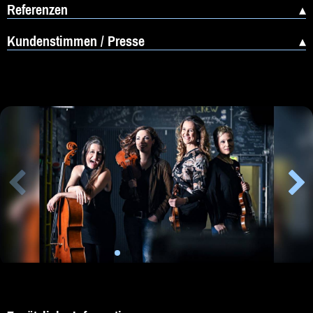
Referenzen
Kundenstimmen / Presse