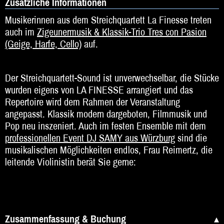
Zusätzliche Informationen
Musikerinnen aus dem Streichquartett La Finesse treten
auch im
Zigeunermusik & Klassik-Trio Tres con Pasion
(Geige, Harfe, Cello)
auf.
Der Streichquartett-Sound ist unverwechselbar, die Stücke
wurden eigens von LA FINESSE arrangiert und das
Repertoire wird dem Rahmen der Veranstaltung
angepasst. Klassik modern dargeboten, Filmmusik und
Pop neu inszeniert. Auch im festen Ensemble mit dem
professionellen Event DJ SAMY aus Würzburg
sind die
musikalischen Möglichkeiten endlos, Frau Reimertz, die
leitende Violinistin berät Sie gerne:
Zusammenfassung & Buchung