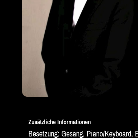
Zusätzliche Informationen
Besetzung: Gesang, Piano/Keyboard, 