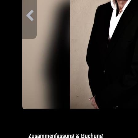
Zusammenfassung & Buchung