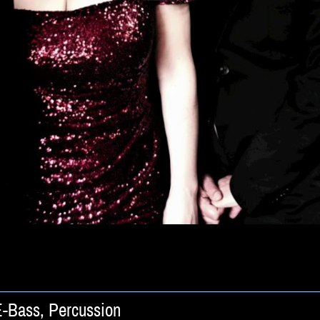
E-Bass, Percussion