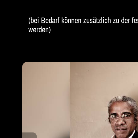
(bei Bedarf können zusätzlich zu der
werden)