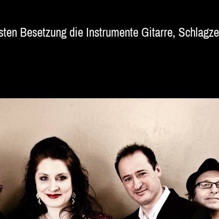
 festen Besetzung die Instrumente Gitarre, Schla