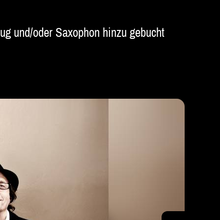
gzeug und/oder Saxophon hinzu gebucht