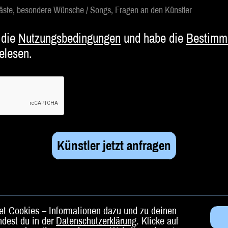
 Gäste, besondere Wünsche / Songs, Fragen an den Künstler
 die
Nutzungsbedingungen
und habe die
Bestimm
elesen.
t Cookies – Informationen dazu und zu deinen
ndest du in der
Datenschutzerklärung
. Klicke auf