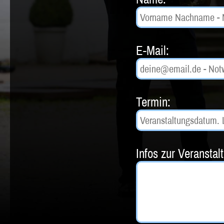
E-Mail:
Termin:
Infos zur Veranstal