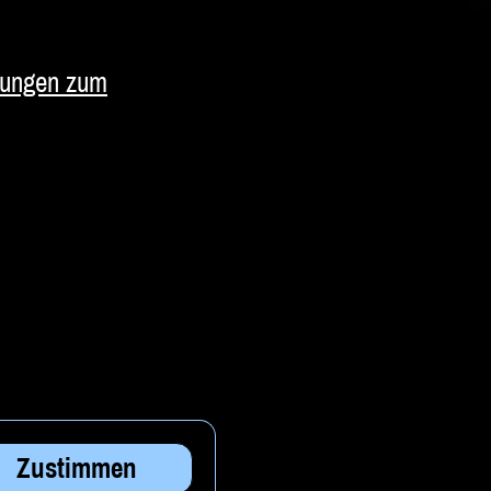
ungen zum
Zustimmen