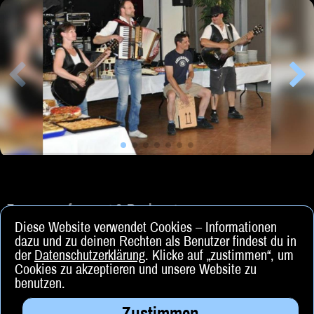
Zusammenfassung & Buchung
Diese Website verwendet Cookies – Informationen
dazu und zu deinen Rechten als Benutzer findest du in
der
Datenschutzerklärung
. Klicke auf „zustimmen“, um
Cookies zu akzeptieren und unsere Website zu
benutzen.
Zustimmen