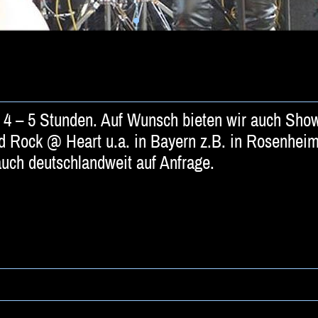
a. 4 – 5 Stunden. Auf Wunsch bieten wir auch Show
 Rock @ Heart u.a. in Bayern z.B. in Rosenhei
uch deutschlandweit auf Anfrage.