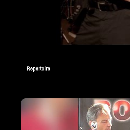
Repertoire