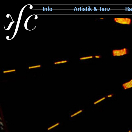
Info
Artistik & Tanz
Ba