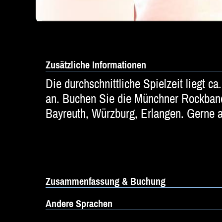
Zusätzliche Informationen
Die durchschnittliche Spielzeit liegt c
an. Buchen Sie die Münchner Rockband
Bayreuth, Würzburg, Erlangen. Gerne a
Zusammenfassung & Buchung
Andere Sprachen