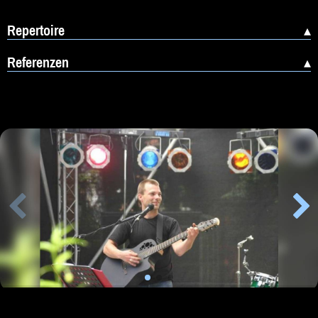
Repertoire
Referenzen