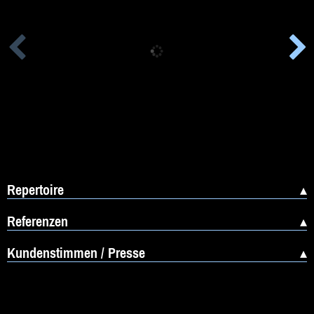
Beratung
Impressum
Repertoire
Referenzen
Kundenstimmen / Presse