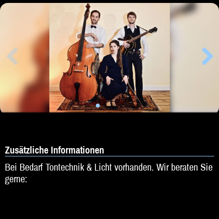
Zusätzliche Informationen
Bei Bedarf Tontechnik & Licht vorhanden. Wir beraten Sie
gerne: