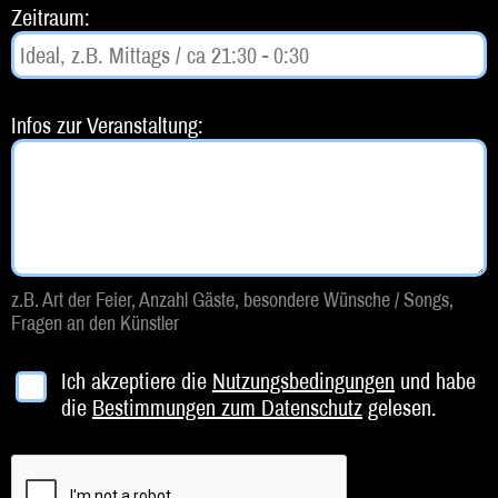
Zeitraum:
Beratung
Impressum
Infos zur Veranstaltung:
z.B. Art der Feier, Anzahl Gäste, besondere Wünsche / Songs,
Fragen an den Künstler
Ich akzeptiere die
Nutzungsbedingungen
und habe
die
Bestimmungen zum Datenschutz
gelesen.