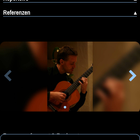
Referenzen
Zusammenfassung & Buchung