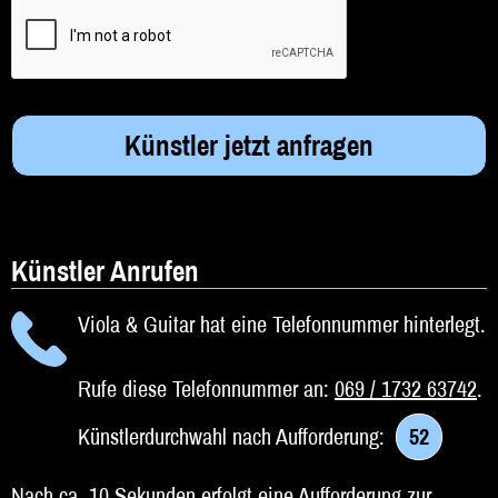
Künstler Anrufen
Viola & Guitar hat eine Telefonnummer hinterlegt.
Rufe diese Telefonnummer an:
069 / 1732 63742
.
Künstlerdurchwahl nach Aufforderung:
52
Nach ca. 10 Sekunden erfolgt eine Aufforderung zur