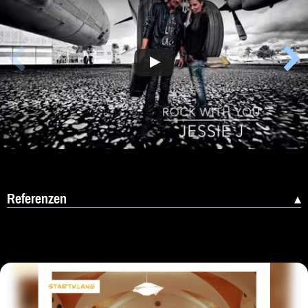
Beratung
Impressum
Referenzen