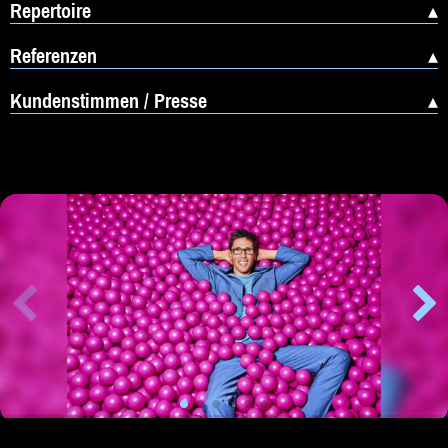
Repertoire
Referenzen
Kundenstimmen / Presse