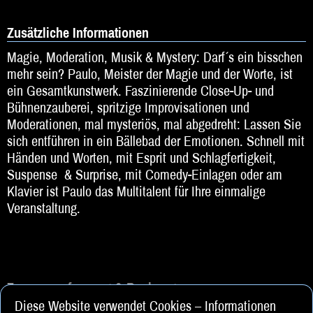
Zusätzliche Informationen
Magie, Moderation, Musik & Mystery: Darf´s ein bisschen
mehr sein? Paulo, Meister der Magie und der Worte, ist
ein Gesamtkunstwerk. Faszinierende Close-Up- und
Bühnenzauberei, spritzige Improvisationen und
Moderationen, mal mysteriös, mal abgedreht: Lassen Sie
sich entführen in ein Bällebad der Emotionen. Schnell mit
Händen und Worten, mit Esprit und Schlagfertigkeit,
Suspense & Surprise, mit Comedy-Einlagen oder am
Klavier ist Paulo das Multitalent für Ihre einmalige
Veranstaltung.
Zusammenfassung & Buchung
Diese Website verwendet Cookies – Informationen